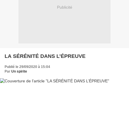
Publicité
LA SÉRÉNITÉ DANS L’ÉPREUVE
Publié le 29/09/2020 à 15:04
Par
Un spirite