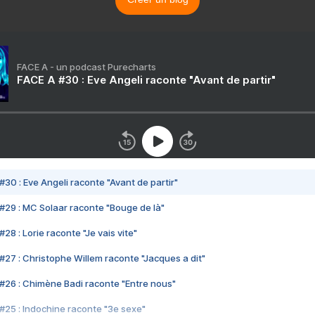
FACE A - un podcast Purecharts
FACE A #30 : Eve Angeli raconte "Avant de partir"
#30 : Eve Angeli raconte "Avant de partir"
#29 : MC Solaar raconte "Bouge de là"
28 : Lorie raconte "Je vais vite"
#27 : Christophe Willem raconte "Jacques a dit"
#26 : Chimène Badi raconte "Entre nous"
#25 : Indochine raconte "3e sexe"