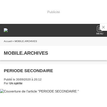
Publicité
MENU
Accueil
» MOBILE.ARCHIVES
MOBILE.ARCHIVES
PERIODE SECONDAIRE
Publié le 30/09/2020 à 20:12
Par
Un spirite