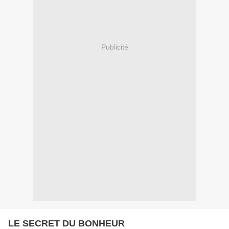
Publicité
LE SECRET DU BONHEUR