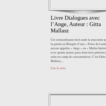
Livre Dialogues avec
l’Ange, Auteur : Gitta
Mallasz
Cet extraordinaire récit narre la rencontre 
la guerre en Hongrie d’une » Force de Lumi
encore appelée » Ange » ou » Maître Intérie
avec quatre jeunes gens dont trois périront 
suite en camp de concentration. C’est Gitta
Mallasz,...
Lire la suite