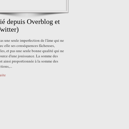
ié depuis Overblog et
witter)
 pas une seule imperfection de l'âme qui ne
ec elle ses conséquences fâcheuses,
les, et pas une seule bonne qualité qui ne
source d'une jouissance. La somme des
st ainsi proportionnée à la somme des
tions,...
suite