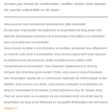
trouvez pas l'email de confirmation, veuillez vérifier votre dossier
de courrier indésirable ou de spam.
Vous pourrez vous désinscrire facilement de cette newsletter.
En tant que responsable de traitement, le propriétaire du blog traite votre
adresse électronique recueillie sur le formulaire d'incription à la newsletter
pour vous adresser sa newsletter.
Vous pouvez accéder à vos données, les rectifier, demander leur effacement
ou exercer votre droit à la portabilité. Vous pouvez également vous opposer
au traitement de vos données, limiter le traitement ou retirer votre
consentement à tout moment. Vous disposez également d'un droit de
formuler des directives post-mortem. Enfin, vous avez le droit d'introduire
une réclamation auprès de la Commission nationale de l'informatique et des
libertés. Pour exercer ces droits, vous pouvez contacter le propriétaire du
blog en remplissant le formulaire contact présent en bas de chaque blog.
Pour en savoir plus sur la gestion de vos données et de vos droits (par le
propriétaire du blog et par Webedia en sa qualité d'hébergeur des données),
cliquez ici
.