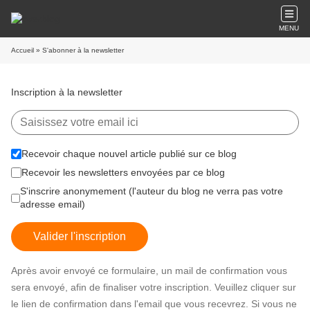
MENU
Accueil
» S'abonner à la newsletter
Inscription à la newsletter
Recevoir chaque nouvel article publié sur ce blog
Recevoir les newsletters envoyées par ce blog
S'inscrire anonymement (l'auteur du blog ne verra pas votre
adresse email)
Valider l'inscription
Après avoir envoyé ce formulaire, un mail de confirmation vous
sera envoyé, afin de finaliser votre inscription. Veuillez cliquer sur
le lien de confirmation dans l'email que vous recevrez. Si vous ne