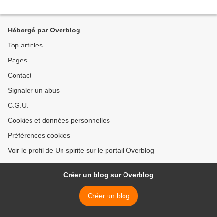
Hébergé par Overblog
Top articles
Pages
Contact
Signaler un abus
C.G.U.
Cookies et données personnelles
Préférences cookies
Voir le profil de Un spirite sur le portail Overblog
Créer un blog sur Overblog
Créer un blog