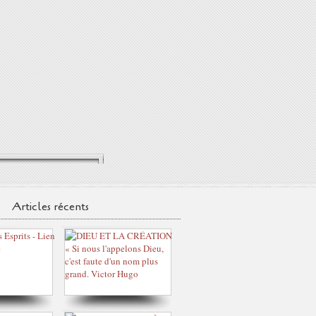
Articles récents