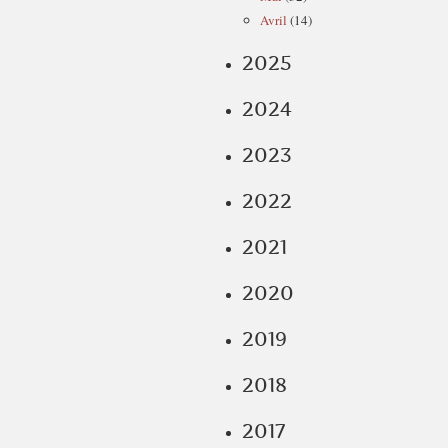
Avril
(14)
2025
2024
2023
2022
2021
2020
2019
2018
2017