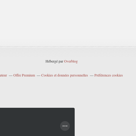
Hébergé par
Overblog
uteur
Offre Premium
Cookies et données personnelles
Préférences cookies