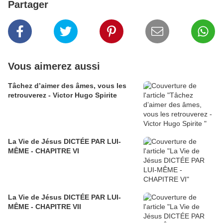
Partager
Vous aimerez aussi
Tâchez d’aimer des âmes, vous les
retrouverez - Victor Hugo Spirite
La Vie de Jésus DICTÉE PAR LUI-
MÊME - CHAPITRE VI
La Vie de Jésus DICTÉE PAR LUI-
MÊME - CHAPITRE VII