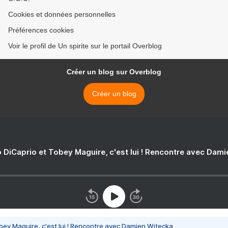
Cookies et données personnelles
Préférences cookies
Voir le profil de Un spirite sur le portail Overblog
Créer un blog sur Overblog
Créer un blog
 DiCaprio et Tobey Maguire, c'est lui ! Rencontre avec Dam
bey Maguire, c'est lui ! Rencontre avec Damien Witecka