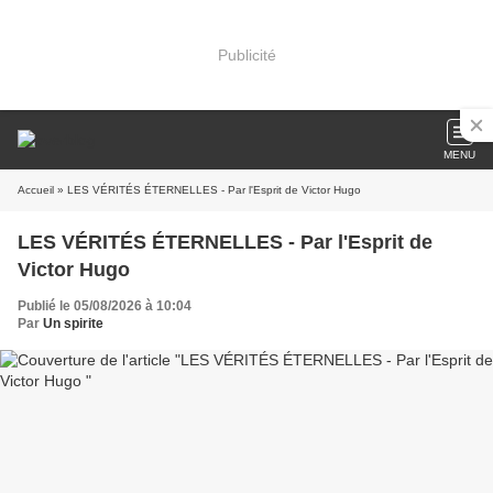
Publicité
MENU
Accueil
» LES VÉRITÉS ÉTERNELLES - Par l'Esprit de Victor Hugo
LES VÉRITÉS ÉTERNELLES - Par l'Esprit de
Victor Hugo
Publié le 05/08/2026 à 10:04
Par
Un spirite